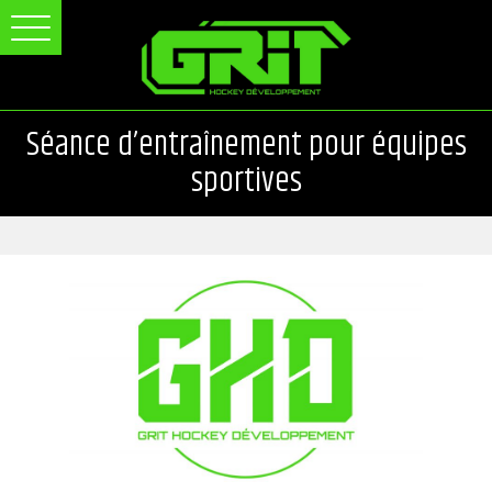
Séance d’entraînement pour équipes
sportives